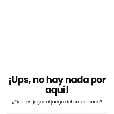
¡Ups, no hay nada por
aquí!
¿Quieres jugar al juego del empresario?