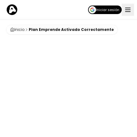
Iniciar sesión
Inicio
Plan Emprende Activado Correctamente