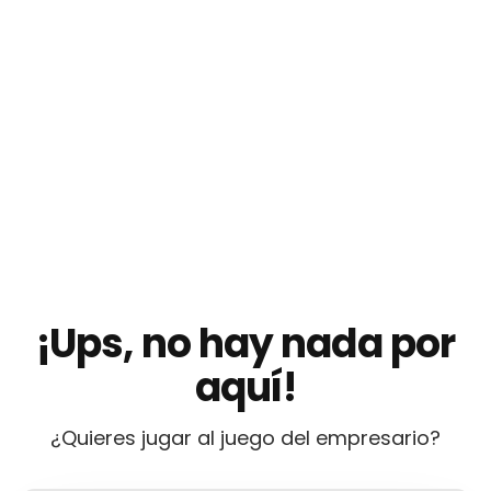
¡Ups, no hay nada por
aquí!
¿Quieres jugar al juego del empresario?